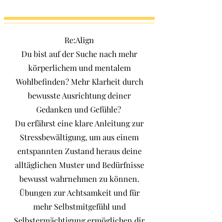
Re:Align
Du bist auf der Suche nach mehr
körperlichem und mentalem
Wohlbefinden? Mehr Klarheit durch
bewusste Ausrichtung deiner
Gedanken und Gefühle?
Du erfährst eine klare Anleitung zur
Stressbewältigung, um aus einem
entspannten Zustand heraus deine
alltäglichen Muster und Bedürfnisse
bewusst wahrnehmen zu können.
Übungen zur Achtsamkeit und für
mehr Selbstmitgefühl und
Selbstermächtigung ermöglichen dir