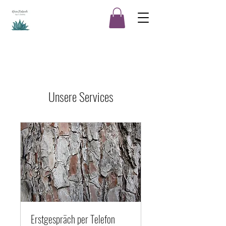
Unsere Services
Erstgespräch per Telefon