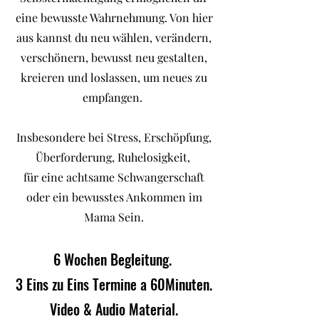
eine bewusste Wahrnehmung. Von hier
aus kannst du neu wählen, verändern,
verschönern, bewusst neu gestalten,
kreieren und loslassen, um neues zu
empfangen.
Insbesondere bei Stress, Erschöpfung,
Überforderung, Ruhelosigkeit,
für eine achtsame Schwangerschaft
oder ein bewusstes Ankommen im
Mama Sein.
6 Wochen Begleitung.
3 Eins zu Eins Termine a 60Minuten.
Video & Audio Material.